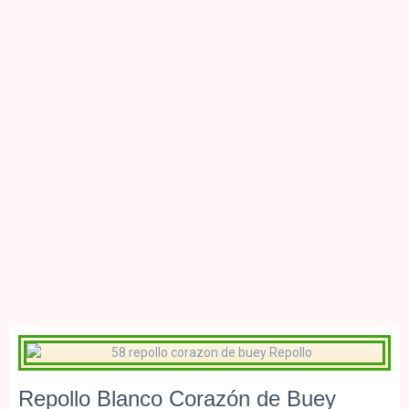
Repollo Blanco Corazón de Buey