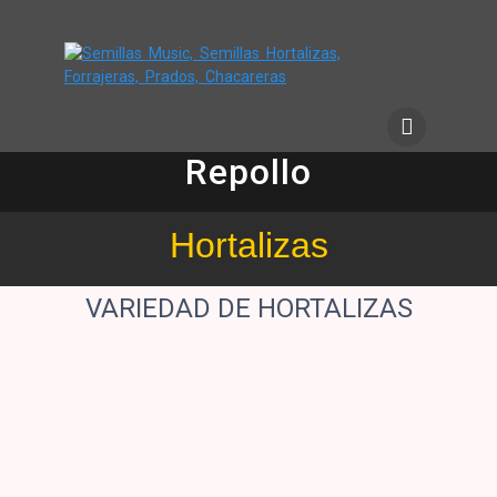
Repollo
Hortalizas
VARIEDAD DE HORTALIZAS