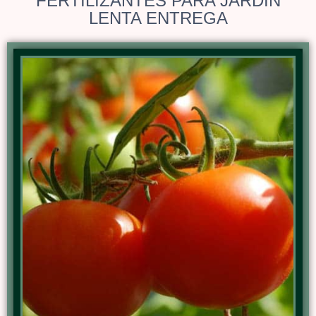
FERTILIZANTES PARA JARDIN
LENTA ENTREGA