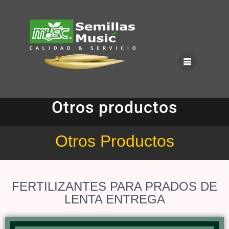
Otros productos
Otros Productos
FERTILIZANTES PARA PRADOS DE
LENTA ENTREGA