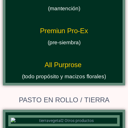
(mantención)
Premiun Pro-Ex
(pre-siembra)
All Purprose
(todo propósito y macizos florales)
PASTO EN ROLLO / TIERRA