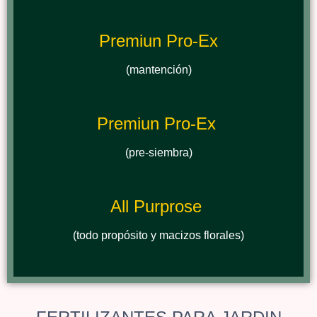
Premiun Pro-Ex
(mantención)
Premiun Pro-Ex
(pre-siembra)
All Purprose
(todo propósito y macizos florales)