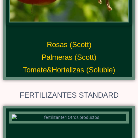
Rosas (Scott)
Palmeras (Scott)
Tomate&Hortalizas (Soluble)
FERTILIZANTES STANDARD