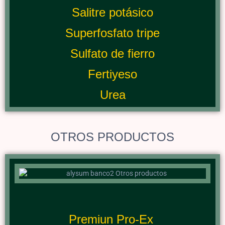
Salitre potásico
Superfosfato tripe
Sulfato de fierro
Fertiyeso
Urea
OTROS PRODUCTOS
Premiun Pro-Ex