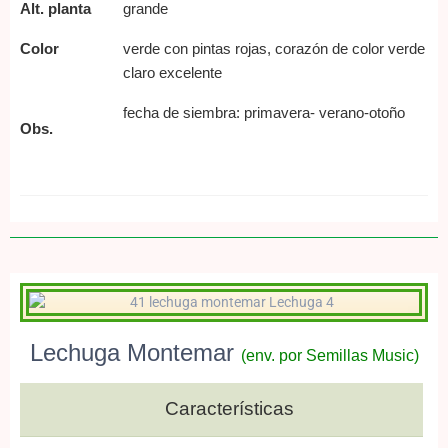
Alt. planta
grande
Color
verde con pintas rojas, corazón de color verde
claro
excelente
fecha de siembra: primavera- verano-otoño
Obs.
Lechuga Montemar
(env. por Semillas Music)
Características