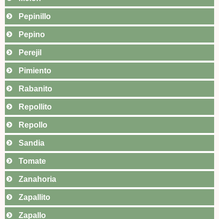
Pepinillo
Pepino
Perejil
Pimiento
Rabanito
Repollito
Repollo
Sandia
Tomate
Zanahoria
Zapallito
Zapallo